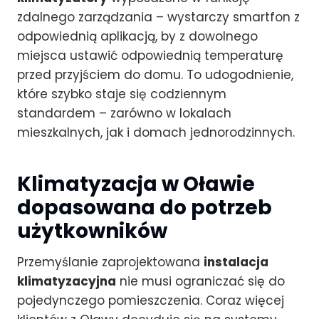
zdalnego zarządzania – wystarczy smartfon z
odpowiednią aplikacją, by z dowolnego
miejsca ustawić odpowiednią temperaturę
przed przyjściem do domu. To udogodnienie,
które szybko staje się codziennym
standardem – zarówno w lokalach
mieszkalnych, jak i domach jednorodzinnych.
Klimatyzacja w Oławie
dopasowana do potrzeb
użytkowników
Przemyślanie zaprojektowana
instalacja
klimatyzacyjna
nie musi ograniczać się do
pojedynczego pomieszczenia. Coraz więcej