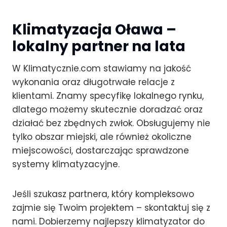
Klimatyzacja Oława –
lokalny partner na lata
W Klimatycznie.com stawiamy na jakość
wykonania oraz długotrwałe relacje z
klientami. Znamy specyfikę lokalnego rynku,
dlatego możemy skutecznie doradzać oraz
działać bez zbędnych zwłok. Obsługujemy nie
tylko obszar miejski, ale również okoliczne
miejscowości, dostarczając sprawdzone
systemy klimatyzacyjne.
Jeśli szukasz partnera, który kompleksowo
zajmie się Twoim projektem – skontaktuj się z
nami. Dobierzemy najlepszy klimatyzator do