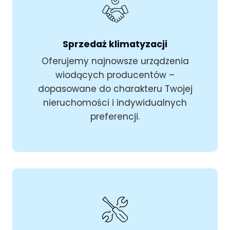
Sprzedaż klimatyzacji
Oferujemy najnowsze urządzenia
wiodących producentów –
dopasowane do charakteru Twojej
nieruchomości i indywidualnych
preferencji.