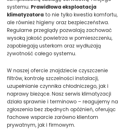
systemu.
Prawidłowa eksploatacja
klimatyzatora
to nie tylko kwestia komfortu,
ale również higieny oraz bezpieczeństwa.
Regularne przeglądy pozwalają zachować
wysoką jakość powietrza w pomieszczeniu,
zapobiegają usterkom oraz wydłużają
żywotność całego systemu.
W naszej ofercie znajdziecie czyszczenie
filtrów, kontrolę szczelności instalacji,
uzupełnianie czynnika chłodniczego, jak i
naprawy bieżące. Nasz serwis klimatyzacji
działa sprawnie i terminowo – reagujemy na
zgłoszenia bez zbędnych opóźnień, oferując
fachowe wsparcie zarówno klientom
prywatnym, jak i firmowym.