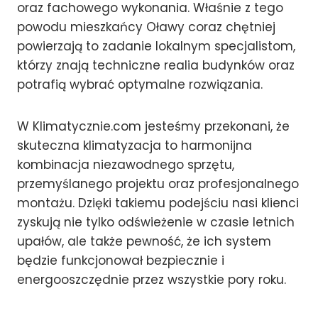
oraz fachowego wykonania. Właśnie z tego
powodu mieszkańcy Oławy coraz chętniej
powierzają to zadanie lokalnym specjalistom,
którzy znają techniczne realia budynków oraz
potrafią wybrać optymalne rozwiązania.
W Klimatycznie.com jesteśmy przekonani, że
skuteczna klimatyzacja to harmonijna
kombinacja niezawodnego sprzętu,
przemyślanego projektu oraz profesjonalnego
montażu. Dzięki takiemu podejściu nasi klienci
zyskują nie tylko odświeżenie w czasie letnich
upałów, ale także pewność, że ich system
będzie funkcjonował bezpiecznie i
energooszczędnie przez wszystkie pory roku.