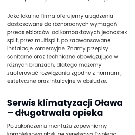
Jako lokalna firma oferujemy urządzenia
dostosowane do różnorodnych wymagań
przedsiębiorców: od kompaktowych jednostek
split, przez multisplit, po zaawansowane
instalacje komercyjne. Znamy przepisy
sanitarne oraz techniczne obowiązujące w
różnych branżach, dlatego możemy
zaoferować rozwiązania zgodne z normami,
estetyczne oraz intuicyjne w obsłudze.
Serwis klimatyzacji Oława
– długotrwała opieka
Po zakończeniu montażu zapewniamy
kompleksową obsługę serwisową Twojego