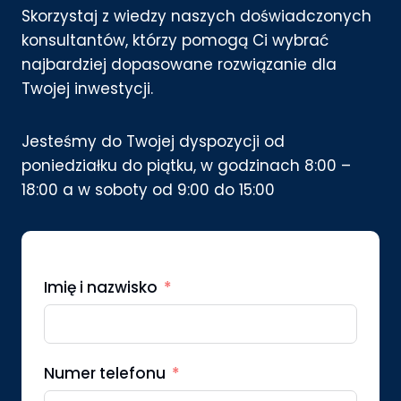
Skorzystaj z wiedzy naszych doświadczonych
konsultantów, którzy pomogą Ci wybrać
najbardziej dopasowane rozwiązanie dla
Twojej inwestycji.
Jesteśmy do Twojej dyspozycji od
poniedziałku do piątku, w godzinach 8:00 –
18:00 a w soboty od 9:00 do 15:00
Imię i nazwisko
Numer telefonu