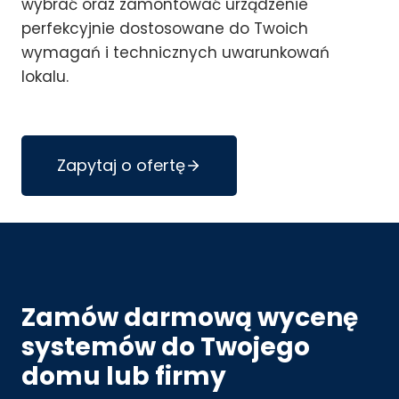
wybrać oraz zamontować urządzenie
perfekcyjnie dostosowane do Twoich
wymagań i technicznych uwarunkowań
lokalu.
Zapytaj o ofertę
Zamów darmową wycenę
systemów do Twojego
domu lub firmy