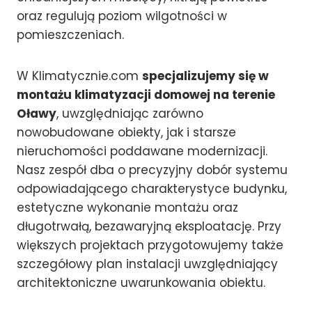
oraz regulują poziom wilgotności w
pomieszczeniach.
W Klimatycznie.com
specjalizujemy się w
montażu klimatyzacji domowej na terenie
Oławy
, uwzględniając zarówno
nowobudowane obiekty, jak i starsze
nieruchomości poddawane modernizacji.
Nasz zespół dba o precyzyjny dobór systemu
odpowiadającego charakterystyce budynku,
estetyczne wykonanie montażu oraz
długotrwałą, bezawaryjną eksploatację. Przy
większych projektach przygotowujemy także
szczegółowy plan instalacji uwzględniający
architektoniczne uwarunkowania obiektu.