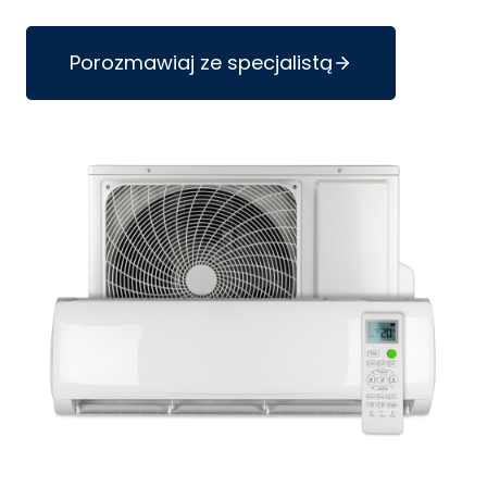
Porozmawiaj ze specjalistą