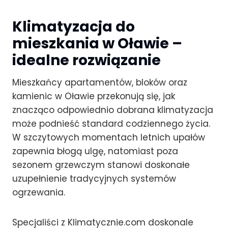
Klimatyzacja do
mieszkania w Oławie –
idealne rozwiązanie
Mieszkańcy apartamentów, bloków oraz
kamienic w Oławie przekonują się, jak
znacząco odpowiednio dobrana klimatyzacja
może podnieść standard codziennego życia.
W szczytowych momentach letnich upałów
zapewnia błogą ulgę, natomiast poza
sezonem grzewczym stanowi doskonałe
uzupełnienie tradycyjnych systemów
ogrzewania.
Specjaliści z Klimatycznie.com doskonale