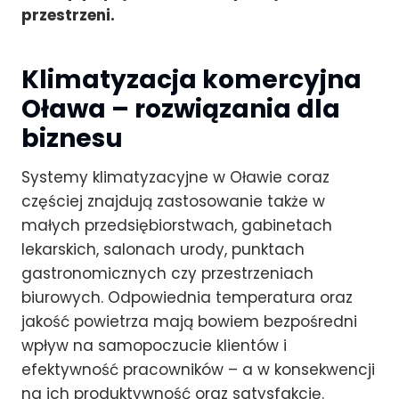
przestrzeni.
Klimatyzacja komercyjna
Oława – rozwiązania dla
biznesu
Systemy klimatyzacyjne w Oławie coraz
częściej znajdują zastosowanie także w
małych przedsiębiorstwach, gabinetach
lekarskich, salonach urody, punktach
gastronomicznych czy przestrzeniach
biurowych. Odpowiednia temperatura oraz
jakość powietrza mają bowiem bezpośredni
wpływ na samopoczucie klientów i
efektywność pracowników – a w konsekwencji
na ich produktywność oraz satysfakcję.