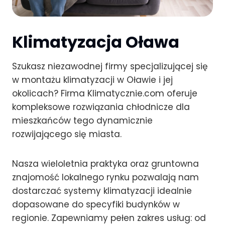
Klimatyzacja Oława
Szukasz niezawodnej firmy specjalizującej się
w montażu klimatyzacji w Oławie i jej
okolicach? Firma Klimatycznie.com oferuje
kompleksowe rozwiązania chłodnicze dla
mieszkańców tego dynamicznie
rozwijającego się miasta.
Nasza wieloletnia praktyka oraz gruntowna
znajomość lokalnego rynku pozwalają nam
dostarczać systemy klimatyzacji idealnie
dopasowane do specyfiki budynków w
regionie. Zapewniamy pełen zakres usług: od