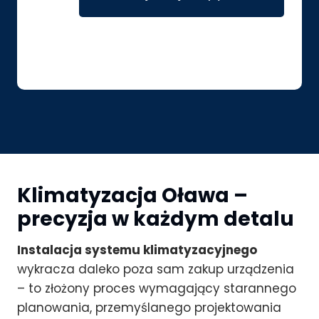
Klimatyzacja Oława –
precyzja w każdym detalu
Instalacja systemu klimatyzacyjnego
wykracza daleko poza sam zakup urządzenia
– to złożony proces wymagający starannego
planowania, przemyślanego projektowania