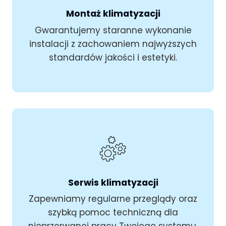
Montaż klimatyzacji
Gwarantujemy staranne wykonanie
instalacji z zachowaniem najwyższych
standardów jakości i estetyki.
Serwis klimatyzacji
Zapewniamy regularne przeglądy oraz
szybką pomoc techniczną dla