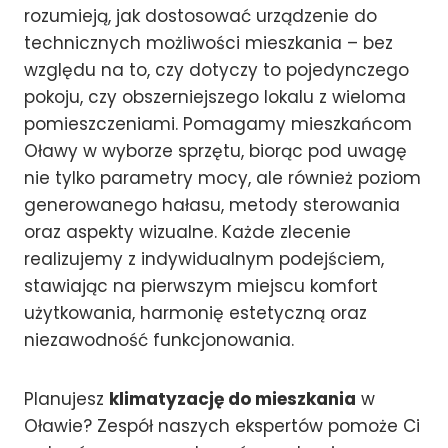
rozumieją, jak dostosować urządzenie do
technicznych możliwości mieszkania – bez
względu na to, czy dotyczy to pojedynczego
pokoju, czy obszerniejszego lokalu z wieloma
pomieszczeniami. Pomagamy mieszkańcom
Oławy w wyborze sprzętu, biorąc pod uwagę
nie tylko parametry mocy, ale również poziom
generowanego hałasu, metody sterowania
oraz aspekty wizualne. Każde zlecenie
realizujemy z indywidualnym podejściem,
stawiając na pierwszym miejscu komfort
użytkowania, harmonię estetyczną oraz
niezawodność funkcjonowania.
Planujesz
klimatyzację do mieszkania
w
Oławie? Zespół naszych ekspertów pomoże Ci