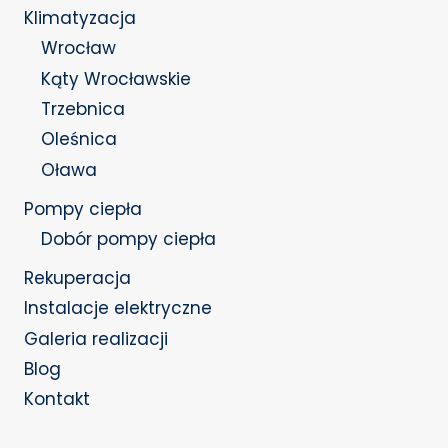
Klimatyzacja
Wrocław
Kąty Wrocławskie
Trzebnica
Oleśnica
Oława
Pompy ciepła
Dobór pompy ciepła
Rekuperacja
Instalacje elektryczne
Galeria realizacji
Blog
Kontakt