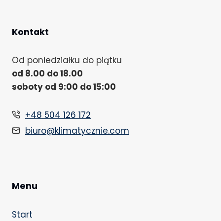
Kontakt
Od poniedziałku do piątku
od 8.00 do 18.00
soboty od 9:00 do 15:00
+48 504 126 172
biuro@klimatycznie.com
Menu
Start